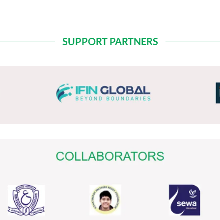
SUPPORT PARTNERS