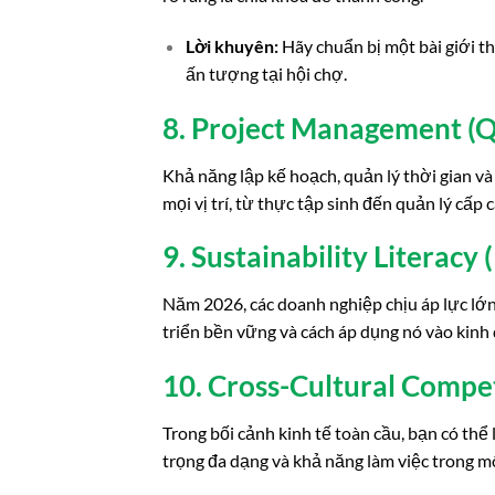
Lời khuyên:
Hãy chuẩn bị một bài giới th
ấn tượng tại hội chợ.
8. Project Management (Q
Khả năng lập kế hoạch, quản lý thời gian và
mọi vị trí, từ thực tập sinh đến quản lý cấp c
9. Sustainability Literacy
Năm 2026, các doanh nghiệp chịu áp lực lớn
triển bền vững và cách áp dụng nó vào kinh
10. Cross-Cultural Compet
Trong bối cảnh kinh tế toàn cầu, bạn có thể 
trọng đa dạng và khả năng làm việc trong mô